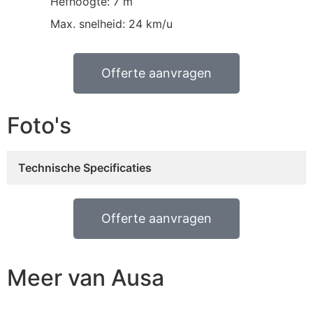
Hefhoogte: 7 m
Max. snelheid: 24 km/u
Offerte aanvragen
Foto's
Technische Specificaties
Offerte aanvragen
Meer van Ausa