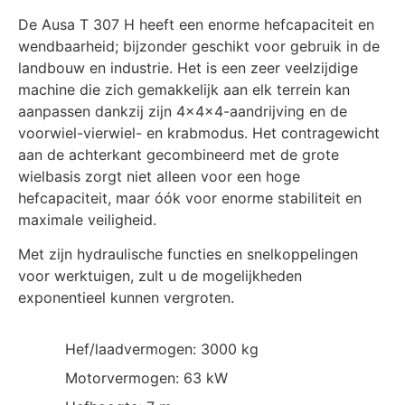
De Ausa T 307 H heeft een enorme hefcapaciteit en
wendbaarheid; bijzonder geschikt voor gebruik in de
landbouw en industrie. Het is een zeer veelzijdige
machine die zich gemakkelijk aan elk terrein kan
aanpassen dankzij zijn 4x4x4-aandrijving en de
voorwiel-vierwiel- en krabmodus. Het contragewicht
aan de achterkant gecombineerd met de grote
wielbasis zorgt niet alleen voor een hoge
hefcapaciteit, maar óók voor enorme stabiliteit en
maximale veiligheid.
Met zijn hydraulische functies en snelkoppelingen
voor werktuigen, zult u de mogelijkheden
exponentieel kunnen vergroten.
Hef/laadvermogen: 3000 kg
Motorvermogen: 63 kW