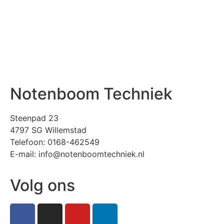
Notenboom Techniek
Steenpad 23
4797 SG Willemstad
Telefoon: 0168-462549
E-mail: info@notenboomtechniek.nl
Volg ons