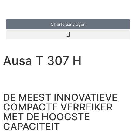
Offerte aanvragen
Ausa T 307 H
DE MEEST INNOVATIEVE
COMPACTE VERREIKER
MET DE HOOGSTE
CAPACITEIT