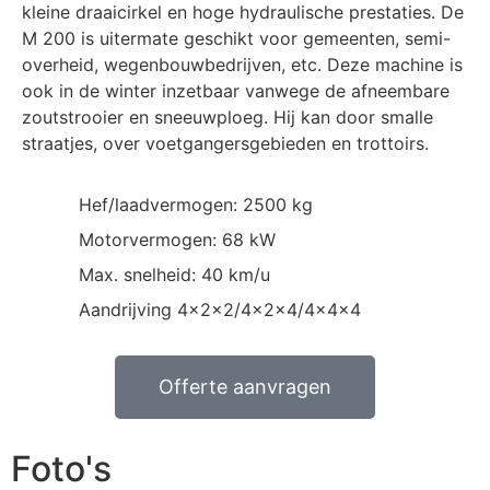
kleine draaicirkel en hoge hydraulische prestaties. De
M 200 is uitermate geschikt voor gemeenten, semi-
overheid, wegenbouwbedrijven, etc. Deze machine is
ook in de winter inzetbaar vanwege de afneembare
zoutstrooier en sneeuwploeg. Hij kan door smalle
straatjes, over voetgangersgebieden en trottoirs.
Hef/laadvermogen: 2500 kg
Motorvermogen: 68 kW
Max. snelheid: 40 km/u
Aandrijving 4x2x2/4x2x4/4x4x4
Offerte aanvragen
Foto's