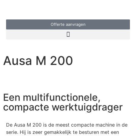
Offerte aanvragen
Ausa M 200
Een multifunctionele,
compacte werktuigdrager
De Ausa M 200 is de meest compacte machine in de
serie. Hij is zeer gemakkelijk te besturen met een