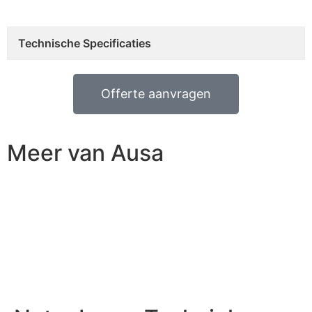
Technische Specificaties
Offerte aanvragen
Meer van Ausa