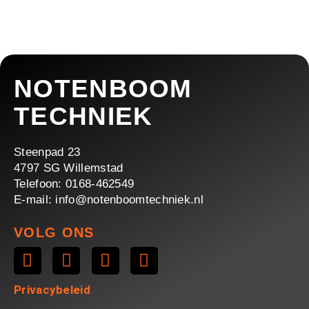
NOTENBOOM
TECHNIEK
Steenpad 23
4797 SG Willemstad
Telefoon: 0168-462549
E-mail: info@notenboomtechniek.nl
VOLG ONS
Privacybeleid