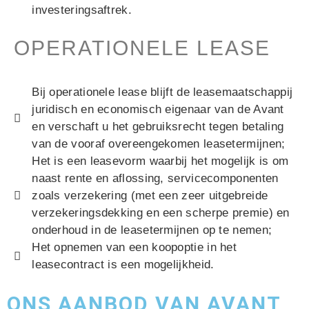
investeringsaftrek.
OPERATIONELE LEASE
Bij operationele lease blijft de leasemaatschappij
juridisch en economisch eigenaar van de Avant
en verschaft u het gebruiksrecht tegen betaling
van de vooraf overeengekomen leasetermijnen;
Het is een leasevorm waarbij het mogelijk is om
naast rente en aflossing, servicecomponenten
zoals verzekering (met een zeer uitgebreide
verzekeringsdekking en een scherpe premie) en
onderhoud in de leasetermijnen op te nemen;
Het opnemen van een koopoptie in het
leasecontract is een mogelijkheid.
ONS AANBOD VAN AVANT