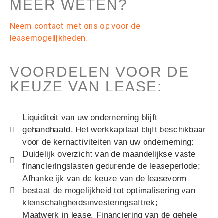
MEER WETEN?
Neem contact met ons op voor de
leasemogelijkheden.
VOORDELEN VOOR DE
KEUZE VAN LEASE:
Liquiditeit van uw onderneming blijft
gehandhaafd. Het werkkapitaal blijft beschikbaar
voor de kernactiviteiten van uw onderneming;
Duidelijk overzicht van de maandelijkse vaste
financieringslasten gedurende de leaseperiode;
Afhankelijk van de keuze van de leasevorm
bestaat de mogelijkheid tot optimalisering van
kleinschaligheidsinvesteringsaftrek;
Maatwerk in lease. Financiering van de gehele