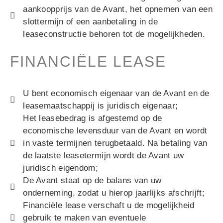
aankoopprijs van de Avant, het opnemen van een
slottermijn of een aanbetaling in de
leaseconstructie behoren tot de mogelijkheden.
FINANCIËLE LEASE
U bent economisch eigenaar van de Avant en de
leasemaatschappij is juridisch eigenaar;
Het leasebedrag is afgestemd op de
economische levensduur van de Avant en wordt
in vaste termijnen terugbetaald. Na betaling van
de laatste leasetermijn wordt de Avant uw
juridisch eigendom;
De Avant staat op de balans van uw
onderneming, zodat u hierop jaarlijks afschrijft;
Financiële lease verschaft u de mogelijkheid
gebruik te maken van eventuele