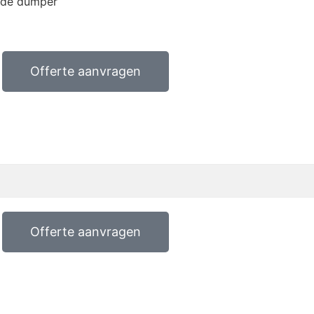
 de dumper
Offerte aanvragen
Offerte aanvragen